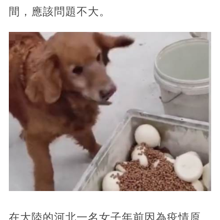
間，應該問題不大。
在大陸的河北一名女子年前因為疫情原