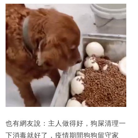
也有網友說：主人做得好，狗屎清理一
下消毒就好了，疫情期間狗狗留守家