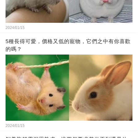
2024/01/15
5種長得可愛，價格又低的寵物，它們之中有你喜歡
的嗎？
2024/01/15