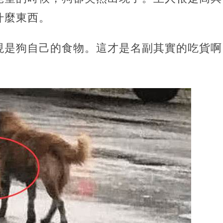
什麼東西。
現是狗自己的食物。這才是名副其實的吃貨啊