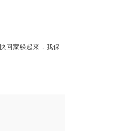
快回家躲起來，我保