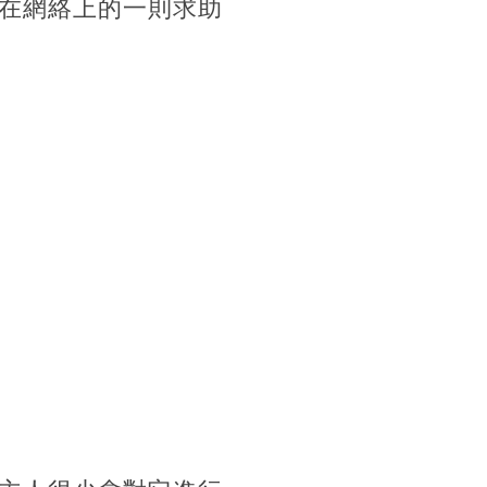
在網絡上的一則求助