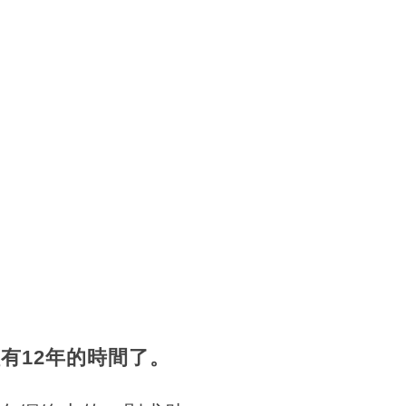
有12年的時間了。