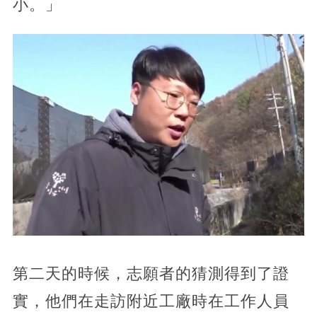
小。」
第二天的時候，志願者的猜測得到了證
實，他們在走訪附近工廠時在工作人員