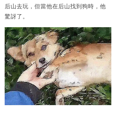
后山去玩，但當他在后山找到狗時，他
驚訝了。