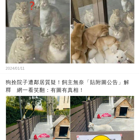
2024/01/11
狗拴院子遭鄰居質疑！飼主無奈「貼附圖公告」解
釋 網一看笑翻：有圖有真相！