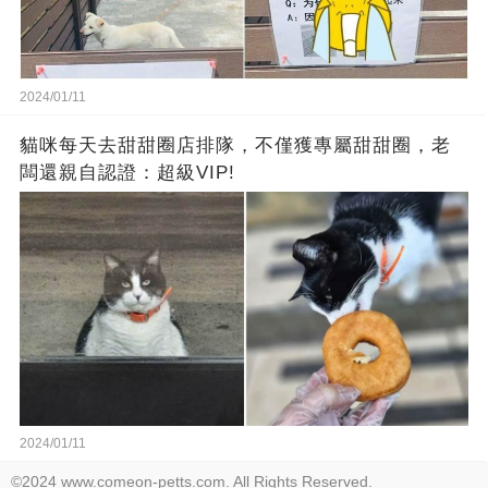
2024/01/11
貓咪每天去甜甜圈店排隊，不僅獲專屬甜甜圈，老
闆還親自認證：超級VIP!
2024/01/11
©2024 www.comeon-petts.com. All Rights Reserved.