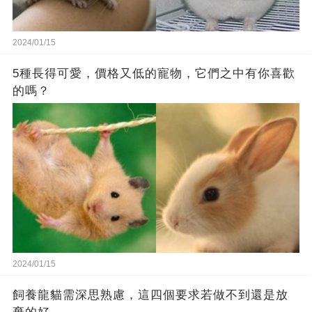
2024/01/15
5種長得可愛，價格又低的寵物，它們之中有你喜歡
的嗎？
2024/01/15
飼養龍貓需深思熟慮，這四個要求若做不到還是放