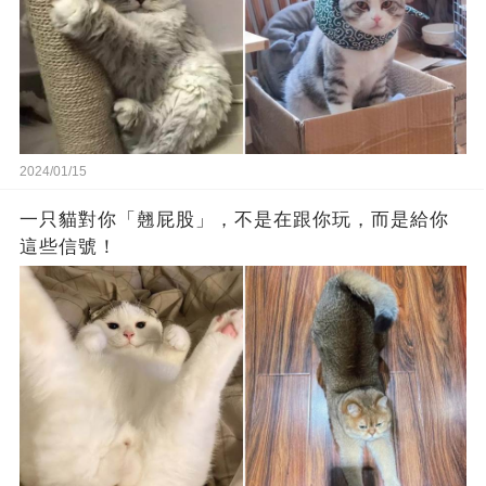
2024/01/15
一只貓對你「翹屁股」，不是在跟你玩，而是給你
這些信號！