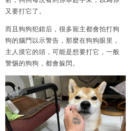
又要打它了。
而且狗狗犯錯后，很多寵主都會拍打狗
狗的腦門以示警告，那麼在狗狗眼里，
主人摸它的頭，可能是想要打它，一般
警惕的狗狗，都會躲閃。