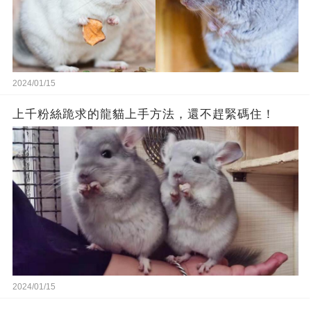
2024/01/15
上千粉絲跪求的龍貓上手方法，還不趕緊碼住！
2024/01/15