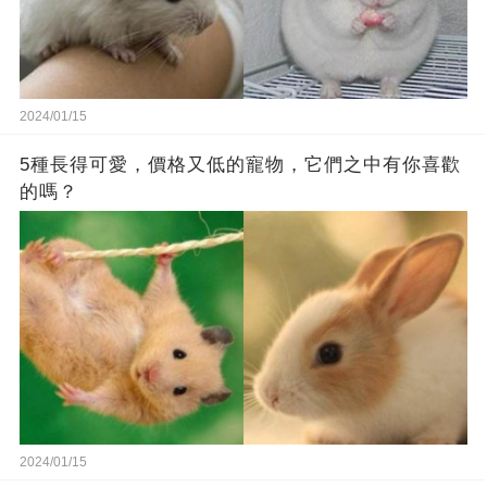
2024/01/15
5種長得可愛，價格又低的寵物，它們之中有你喜歡
的嗎？
2024/01/15