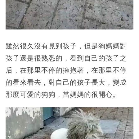
雖然很久沒有見到孩子，但是狗媽媽對
孩子還是很熟悉的，看到自己的孩子之
后，在那里不停的擁抱著，在那里不停
的看來看去，對自己的孩子長大，變成
那麼可愛的狗狗，當媽媽的很開心。