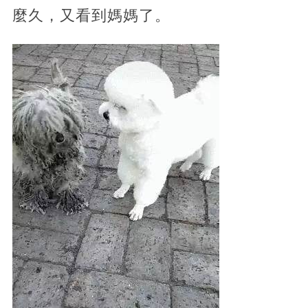
麼久，又看到媽媽了。