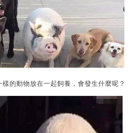
一樣的動物放在一起飼養，會發生什麼呢？