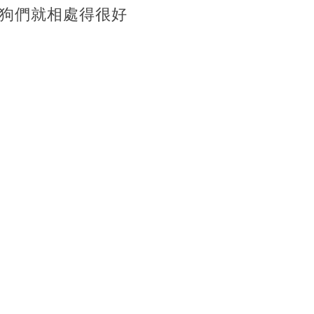
狗們就相處得很好