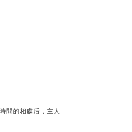
時間的相處后，主人