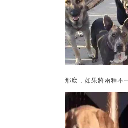
那麼，如果將兩種不