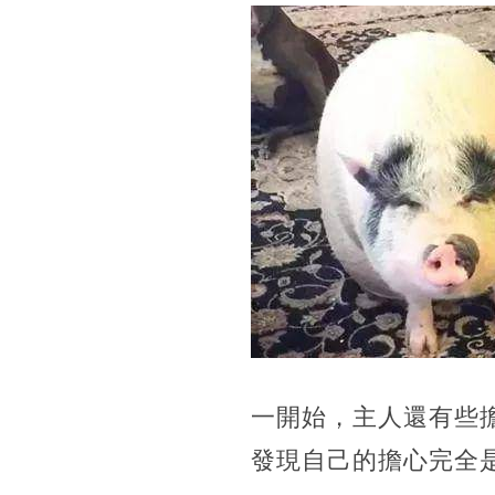
一開始，主人還有些
發現自己的擔心完全