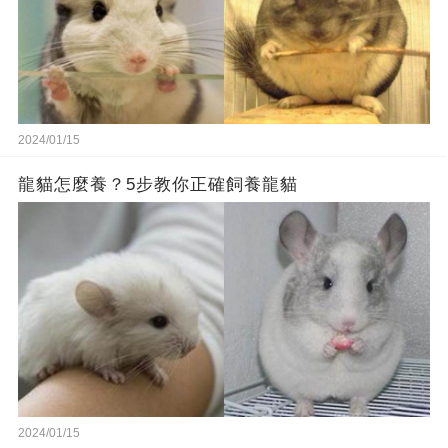
2024/01/15
龍貓怎麼養？5步教你正確飼養龍貓
2024/01/15