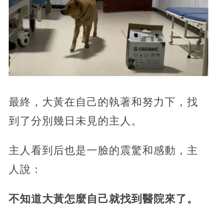
最終，大黃在自己的執著和努力下，找
到了分別幾日未見的主人。
主人看到后也是一臉的震驚和感動，主
人說：
不知道大黃怎麼自己就找到醫院來了。