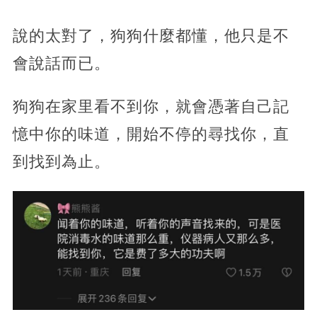
說的太對了，狗狗什麼都懂，他只是不
會說話而已。
狗狗在家里看不到你，就會憑著自己記
憶中你的味道，開始不停的尋找你，直
到找到為止。