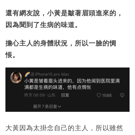
還有網友說，小黃是皺著眉頭進來的，
因為聞到了生病的味道。
擔心主人的身體狀況，所以一臉的惆
悵。
大黃因為太掛念自己的主人，所以雖然