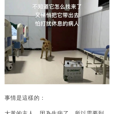
事情是這樣的：
大黃的主人，因為生病了，所以需要到