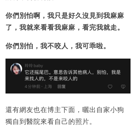
你們別怕啊，我只是好久沒見到我麻麻
了，我就來看看我麻麻，看完我就走。
你們別怕，我不咬人，我可乖啦。
還有網友也在博主下面，曬出自家小狗
獨自到醫院來看自己的照片。