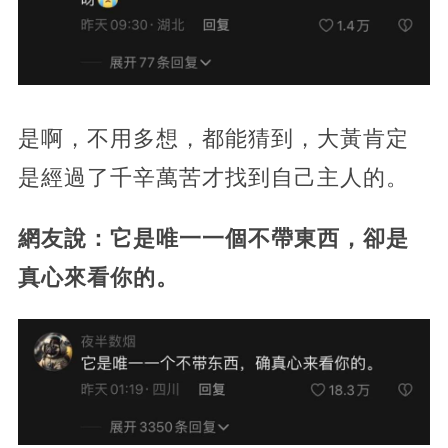
是啊，不用多想，都能猜到，大黃肯定
是經過了千辛萬苦才找到自己主人的。
網友說：它是唯一一個不帶東西，卻是
真心來看你的。