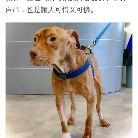
自己，也是讓人可惜又可憐。