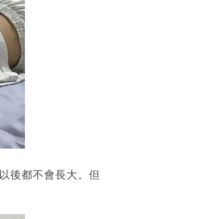
以後都不會長大。但