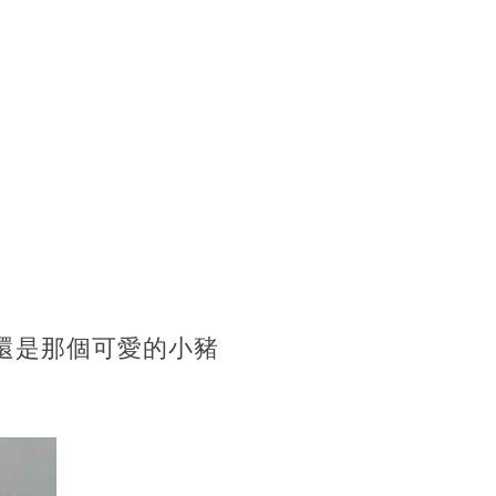
還是那個可愛的小豬