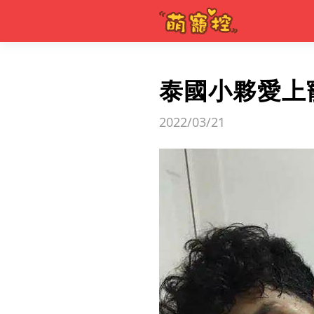
泰國小夥愛上
2022/03/21