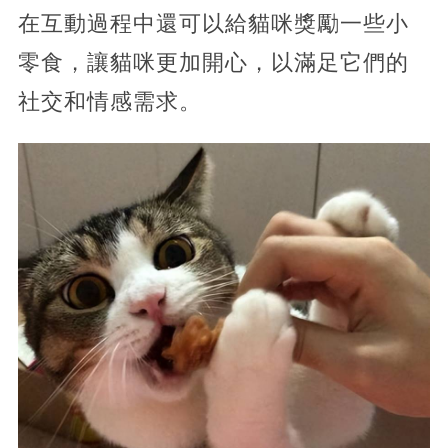
在互動過程中還可以給貓咪獎勵一些小
零食，讓貓咪更加開心，以滿足它們的
社交和情感需求。