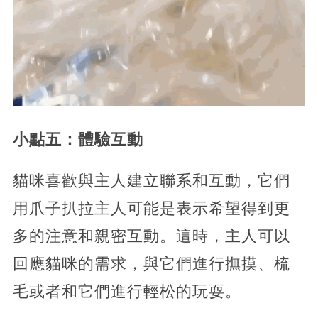
小點五：體驗互動
貓咪喜歡與主人建立聯系和互動，它們
用爪子扒拉主人可能是表示希望得到更
多的注意和親密互動。這時，主人可以
回應貓咪的需求，與它們進行撫摸、梳
毛或者和它們進行輕松的玩耍。