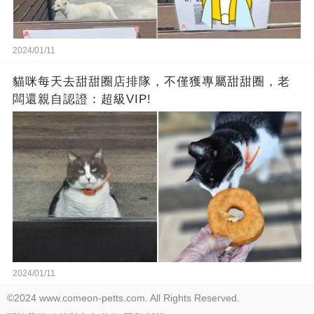
2024/01/11
貓咪每天去甜甜圈店排隊，不僅獲專屬甜甜圈，老
闆還親自認證：超級VIP!
2024/01/11
©2024 www.comeon-petts.com. All Rights Reserved.