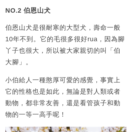
NO.2 伯恩山犬
伯恩山犬是很耐寒的大型犬，壽命一般
10年不到。它的毛很多很好rua，因為腳
丫子也很大，所以被大家親切的叫「伯
大腳」。
小伯給人一種憨厚可愛的感覺，事實上
它的性格也是如此，無論是對人類或者
動物，都非常友善，還是看管孩子和動
物的一等一高手呢！