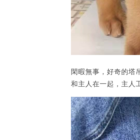
閑暇無事，好奇的塔
和主人在一起，主人