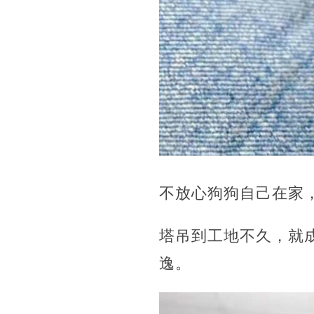
不放心狗狗自己在家
塔吊到工地不久，就
逸。