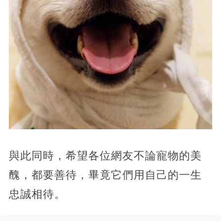
與此同時，希望各位網友不論寵物的美
醜，都要善待，畢竟它們用自己的一生
忠誠相待。