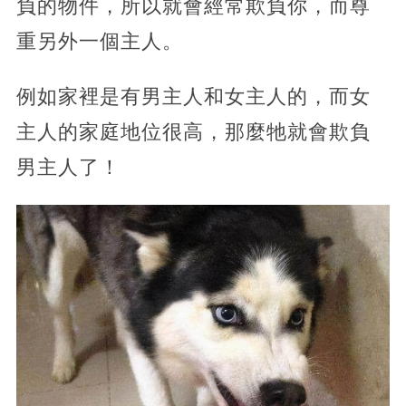
負的物件，所以就會經常欺負你，而尊
重另外一個主人。
例如家裡是有男主人和女主人的，而女
主人的家庭地位很高，那麼牠就會欺負
男主人了！