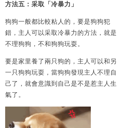
方法五：采取「冷暴力」
狗狗一般都比較粘人的，要是狗狗犯
錯，主人可以采取冷暴力的方法，就是
不理狗狗，不和狗狗玩耍。
要是家里養了兩只狗的，主人可以和另
一只狗狗玩耍，當狗狗發現主人不理自
己了，就會意識到自己是不是惹主人生
氣了。