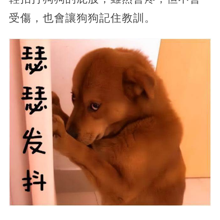
受傷，也會讓狗狗記住教訓。