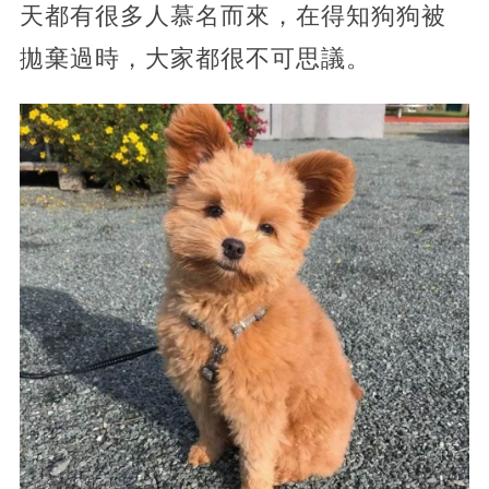
天都有很多人慕名而來，在得知狗狗被
拋棄過時，大家都很不可思議。