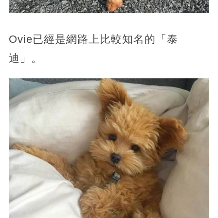
Ovie已經是網路上比較知名的「泰
迪」。