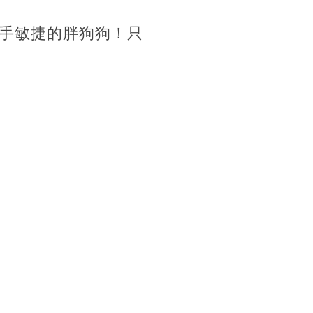
手敏捷的胖狗狗！只