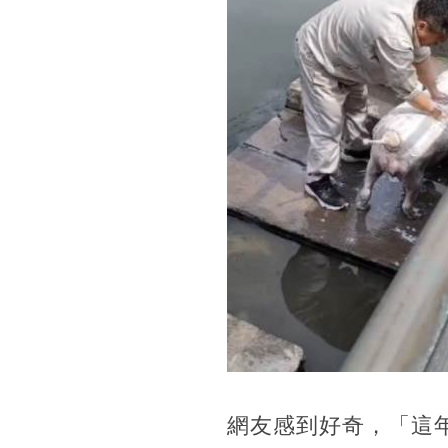
網友感到好奇，「這