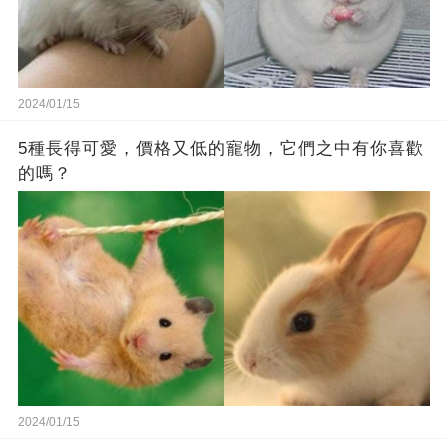
2024/01/15
5種長得可愛，價格又低的寵物，它們之中有你喜歡
的嗎？
2024/01/15