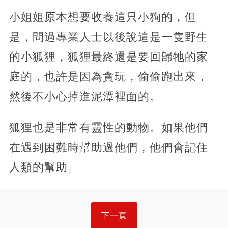
小姐姐原本想要收養這只小狗的，但
是，問過專業人士以後說這是一隻野生
的小狐狸，狐狸最終還是要回歸牠的家
庭的，也許是因為貪玩，偷偷跑出來，
然後不小心掉進泥潭裡面的。
狐狸也是非常有靈性的動物。如果他們
在遇到困難時幫助過他們，他們會記住
人類的幫助。
下一頁