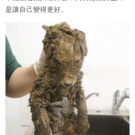
是讓自己變得更好。