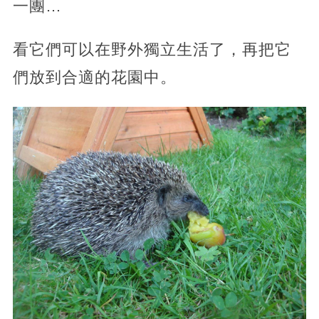
一團…
看它們可以在野外獨立生活了，再把它
們放到合適的花園中。