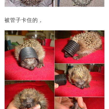
被管子卡住的，