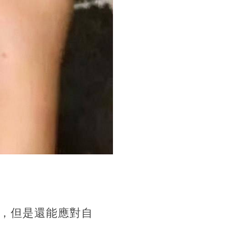
，但是還能應對自