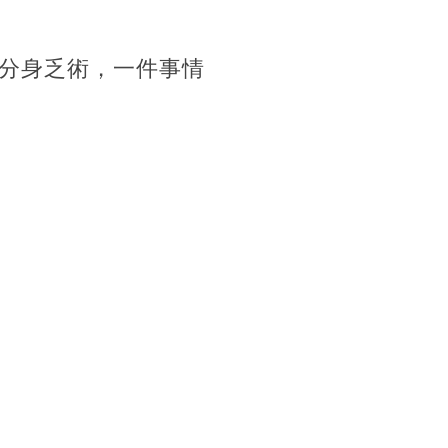
分身乏術，一件事情