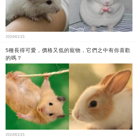
2024/01/15
5種長得可愛，價格又低的寵物，它們之中有你喜歡
的嗎？
2024/01/15