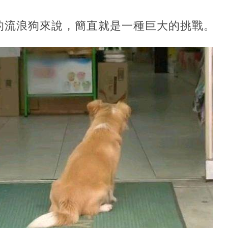
的流浪狗來說，簡直就是一種巨大的挑戰。