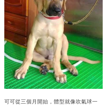
可可從三個月開始，體型就像吹氣球一