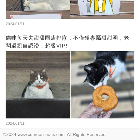
2024/01/11
貓咪每天去甜甜圈店排隊，不僅獲專屬甜甜圈，老
闆還親自認證：超級VIP!
2024/01/11
©2024 www.comeon-petts.com. All Rights Reserved.