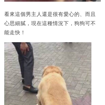
看來這個男主人還是很有愛心的、而且
心思細膩，現在這種情況下，狗狗可不
能走快！