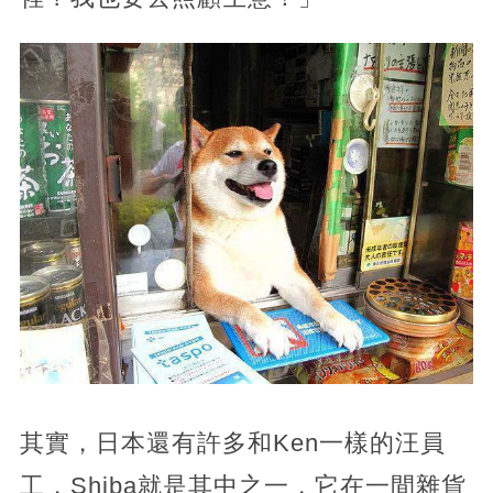
其實，日本還有許多和Ken一樣的汪員
工，Shiba就是其中之一，它在一間雜貨