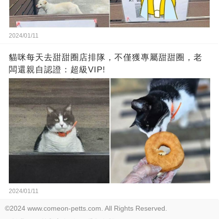
2024/01/11
貓咪每天去甜甜圈店排隊，不僅獲專屬甜甜圈，老
闆還親自認證：超級VIP!
2024/01/11
©2024 www.comeon-petts.com. All Rights Reserved.