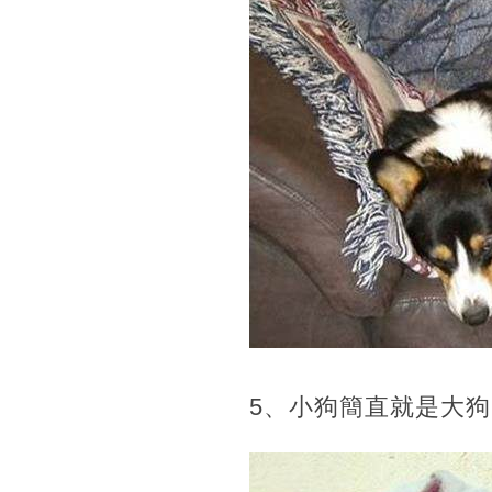
5、小狗簡直就是大