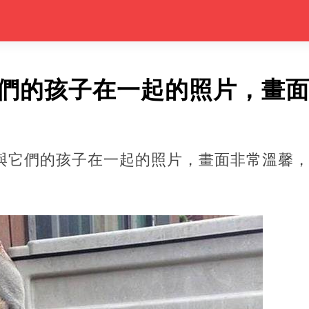
它們的孩子在一起的照片，畫
狗與它們的孩子在一起的照片，畫面非常溫馨