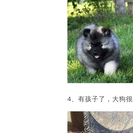
4、有孩子了，大狗