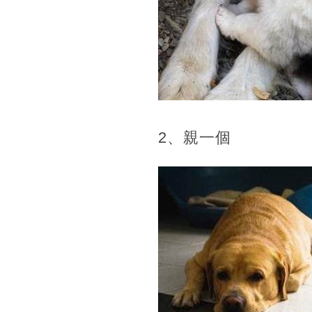
2、親一個