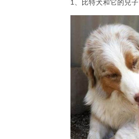
1、比特犬和它的兒子