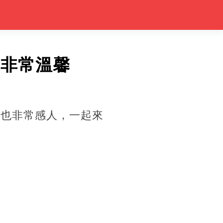
面非常溫馨
，也非常感人，一起來