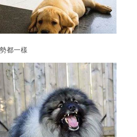
姿勢都一樣