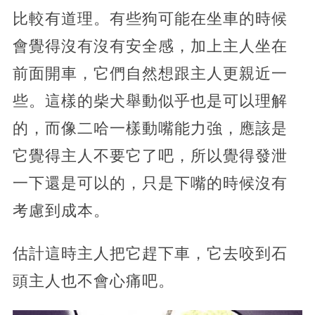
比較有道理。有些狗可能在坐車的時候
會覺得沒有沒有安全感，加上主人坐在
前面開車，它們自然想跟主人更親近一
些。這樣的柴犬舉動似乎也是可以理解
的，而像二哈一樣動嘴能力強，應該是
它覺得主人不要它了吧，所以覺得發泄
一下還是可以的，只是下嘴的時候沒有
考慮到成本。
估計這時主人把它趕下車，它去咬到石
頭主人也不會心痛吧。