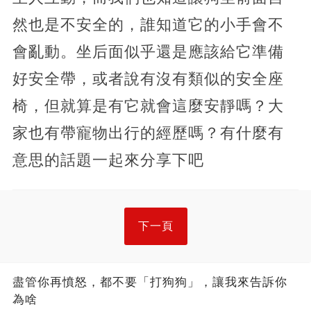
然也是不安全的，誰知道它的小手會不
會亂動。坐后面似乎還是應該給它準備
好安全帶，或者說有沒有類似的安全座
椅，但就算是有它就會這麼安靜嗎？大
家也有帶寵物出行的經歷嗎？有什麼有
意思的話題一起來分享下吧
下一頁
盡管你再憤怒，都不要「打狗狗」，讓我來告訴你
為啥