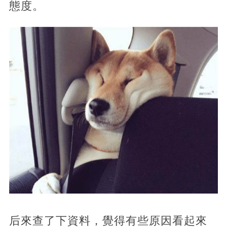
態度。
后來查了下資料，覺得有些原因看起來