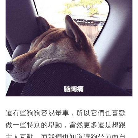
還有些狗狗容易暈車，所以它們也喜歡
做一些特別的舉動，當然更多還是想跟
主人互動，而我們也知道讓狗坐前面自