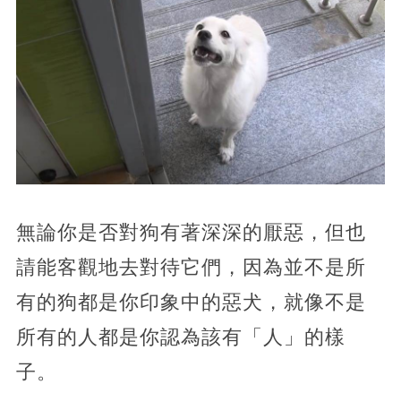
無論你是否對狗有著深深的厭惡，但也
請能客觀地去對待它們，因為並不是所
有的狗都是你印象中的惡犬，就像不是
所有的人都是你認為該有「人」的樣
子。