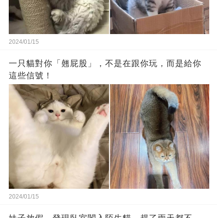
2024/01/15
一只貓對你「翹屁股」，不是在跟你玩，而是給你
這些信號！
2024/01/15