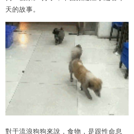
天的故事。
對于流浪狗狗來說，食物，是跟性命息