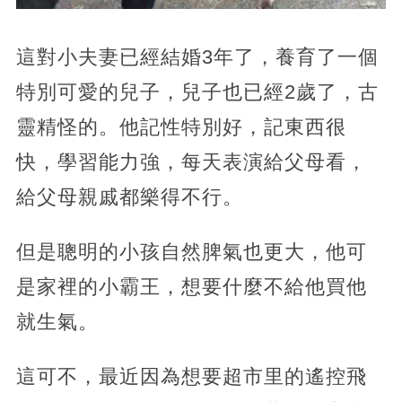
這對小夫妻已經結婚3年了，養育了一個
特別可愛的兒子，兒子也已經2歲了，古
靈精怪的。他記性特別好，記東西很
快，學習能力強，每天表演給父母看，
給父母親戚都樂得不行。
但是聰明的小孩自然脾氣也更大，他可
是家裡的小霸王，想要什麼不給他買他
就生氣。
這可不，最近因為想要超市里的遙控飛