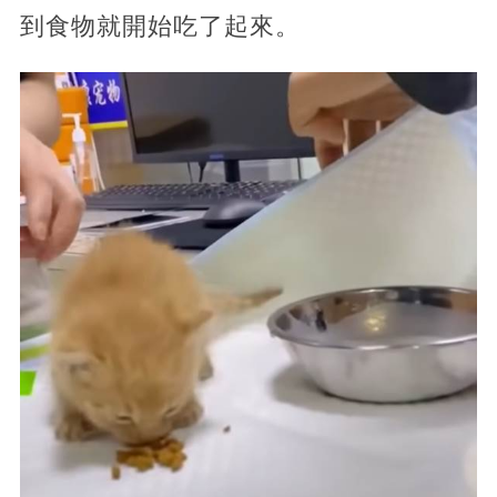
到食物就開始吃了起來。