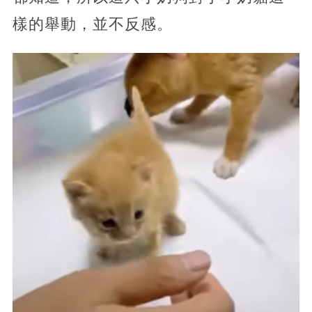
樣的舉動，並不反感。