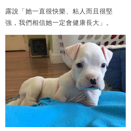
露說「她一直很快樂、粘人而且很堅
強，我們相信她一定會健康長大」。