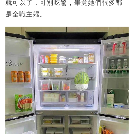
就可以了，可別吃驚，畢竟她們很多都
是全職主婦。