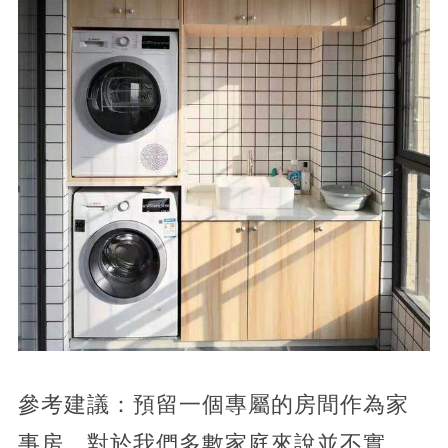
參考建議：預留一個專屬的房間作為家
事房，對於我們多數家庭來說並不實