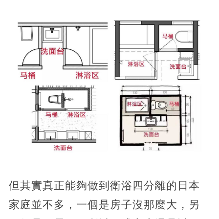
但其實真正能夠做到衛浴四分離的日本
家庭並不多，一個是房子沒那麼大，另