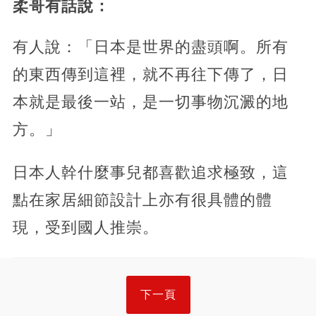
柔哥有話說：
有人說：「日本是世界的盡頭啊。所有
的東西傳到這裡，就不再往下傳了，日
本就是最後一站，是一切事物沉澱的地
方。」
日本人幹什麼事兒都喜歡追求極致，這
點在家居細節設計上亦有很具體的體
現，受到國人推崇。
下一頁