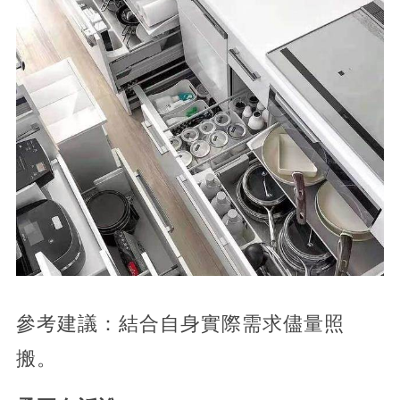
參考建議：結合自身實際需求儘量照
搬。