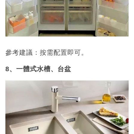
參考建議：按需配置即可。
8、一體式水槽、台盆