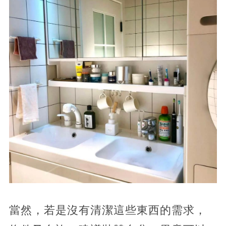
當然，若是沒有清潔這些東西的需求，