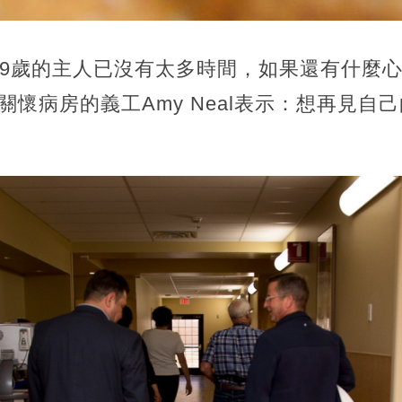
69歲的主人已沒有太多時間，如果還有什麼
臨終關懷病房的義工Amy Neal表示：想再見