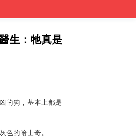
醫生：牠真是
凶的狗，基本上都是
灰色的哈士奇。