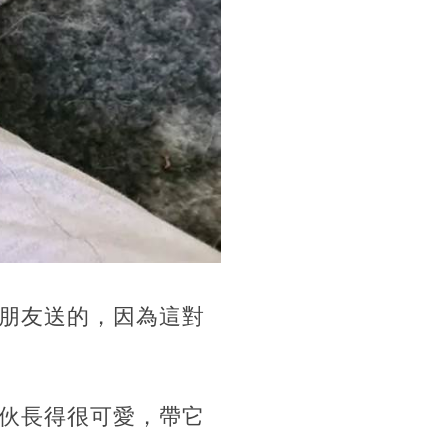
朋友送的，因為這對
伙長得很可愛，帶它