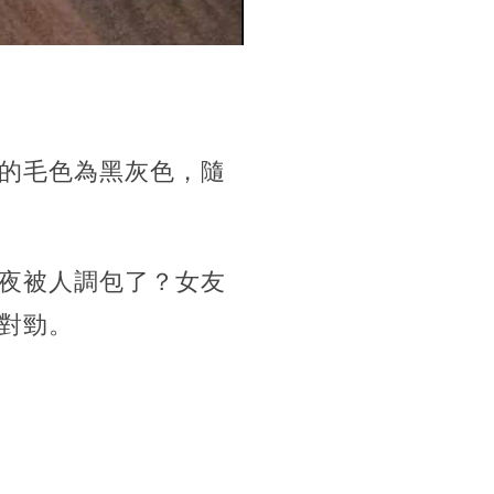
的毛色為黑灰色，隨
夜被人調包了？女友
對勁。