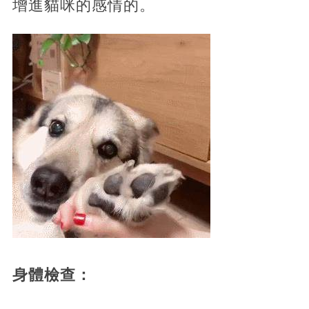
增進貓咪的感情的。
身體檢查：