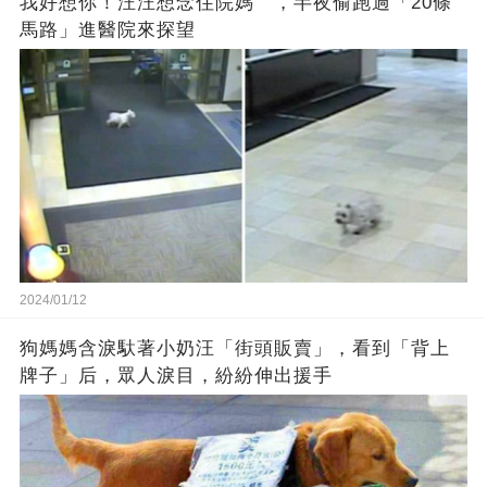
我好想你！汪汪想念住院媽 ，半夜偷跑過「20條
馬路」進醫院來探望
2024/01/12
狗媽媽含淚馱著小奶汪「街頭販賣」，看到「背上
牌子」后，眾人淚目，紛紛伸出援手