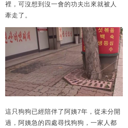
裡，可沒想到沒一會的功夫出來就被人
牽走了。
這只狗狗已經陪伴了阿姨7年，從未分開
過，阿姨急的四處尋找狗狗，一家人都