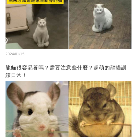
2024/01/15
龍貓很容易養嗎？需要注意些什麼？超萌的龍貓訓
練日常！