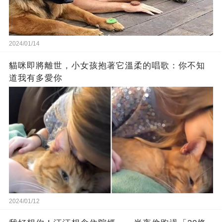
2024/01/14
貓咪即將離世，小女孩抱著它溫柔的唱歌：你不知
道我有多愛你
2024/01/12