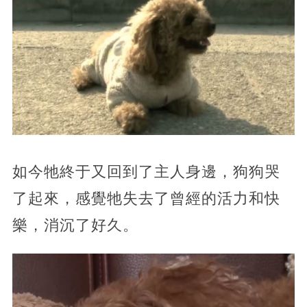
如今牠終于又回到了主人身邊，狗狗哭
了起來，感覺牠失去了曾經的活力和快
樂，消沉了好久。