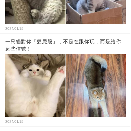
2024/01/15
一只貓對你「翹屁股」，不是在跟你玩，而是給你
這些信號！
2024/01/15