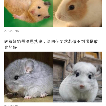
2024/01/15
飼養龍貓需深思熟慮，這四個要求若做不到還是放
棄的好