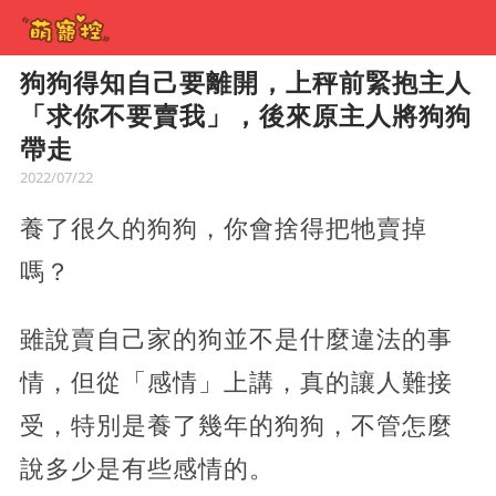
狗狗得知自己要離開，上秤前緊抱主人
「求你不要賣我」，後來原主人將狗狗
帶走
2022/07/22
養了很久的狗狗，你會捨得把牠賣掉
嗎？
雖說賣自己家的狗並不是什麼違法的事
情，但從「感情」上講，真的讓人難接
受，特別是養了幾年的狗狗，不管怎麼
說多少是有些感情的。