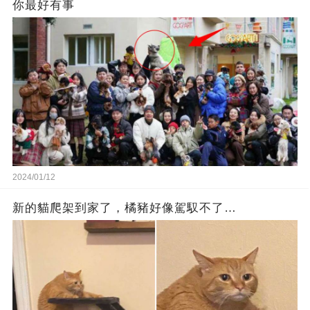
你最好有事
2024/01/12
新的貓爬架到家了，橘豬好像駕馭不了…