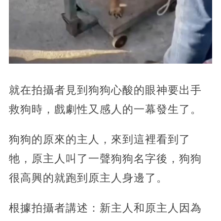
就在拍攝者見到狗狗心酸的眼神要出手
救狗時，戲劇性又感人的一幕發生了。
狗狗的原來的主人，來到這裡看到了
牠，原主人叫了一聲狗狗名字後，狗狗
很高興的就跑到原主人身邊了。
根據拍攝者講述：新主人和原主人因為