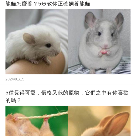
龍貓怎麼養？5步教你正確飼養龍貓
2024/01/15
5種長得可愛，價格又低的寵物，它們之中有你喜歡
的嗎？