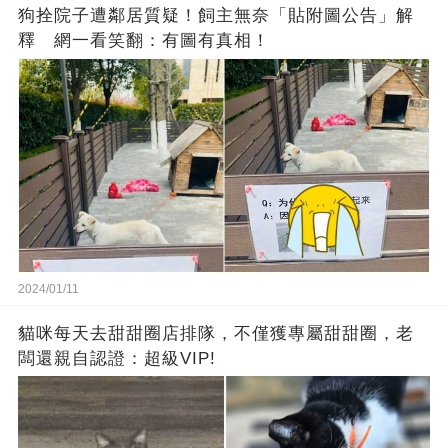
狗拴院子遭鄰居質疑！飼主無奈「貼附圖公告」解
釋 網一看笑翻：有圖有真相！
2024/01/11
貓咪每天去甜甜圈店排隊，不僅獲專屬甜甜圈，老
闆還親自認證：超級VIP!