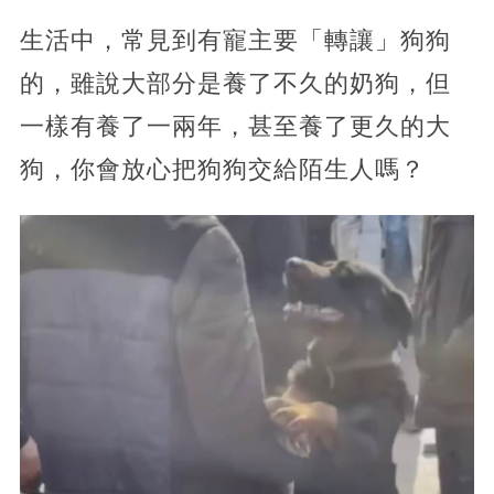
生活中，常見到有寵主要「轉讓」狗狗
的，雖說大部分是養了不久的奶狗，但
一樣有養了一兩年，甚至養了更久的大
狗，你會放心把狗狗交給陌生人嗎？