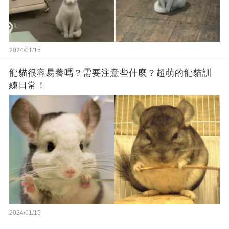
2024/01/15
龍貓很容易養嗎？需要注意些什麼？超萌的龍貓訓
練日常！
2024/01/15