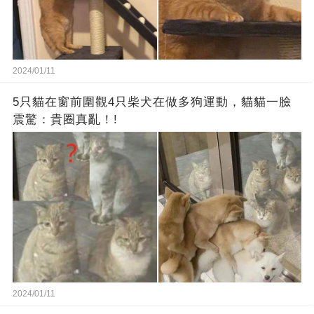
2024/01/11
5只貓在窗前圍觀4只柴犬在做多狗運動，貓貓一臉
震驚：貴圈真亂！!
2024/01/11