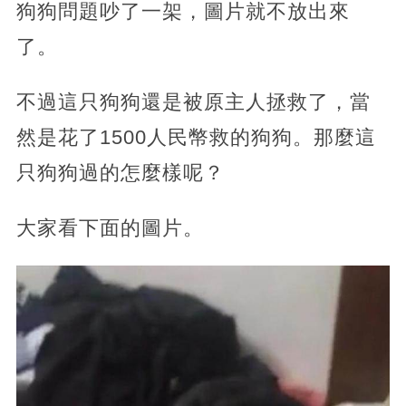
狗狗問題吵了一架，圖片就不放出來
了。
不過這只狗狗還是被原主人拯救了，當
然是花了1500人民幣救的狗狗。那麼這
只狗狗過的怎麼樣呢？
大家看下面的圖片。