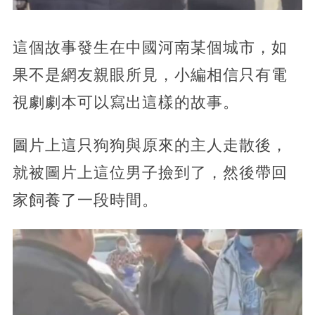
這個故事發生在中國河南某個城市，如
果不是網友親眼所見，小編相信只有電
視劇劇本可以寫出這樣的故事。
圖片上這只狗狗與原來的主人走散後，
就被圖片上這位男子撿到了，然後帶回
家飼養了一段時間。