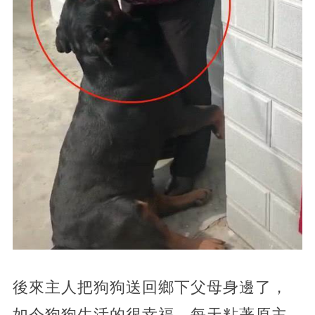
後來主人把狗狗送回鄉下父母身邊了，
如今狗狗生活的很幸福，每天粘著原主