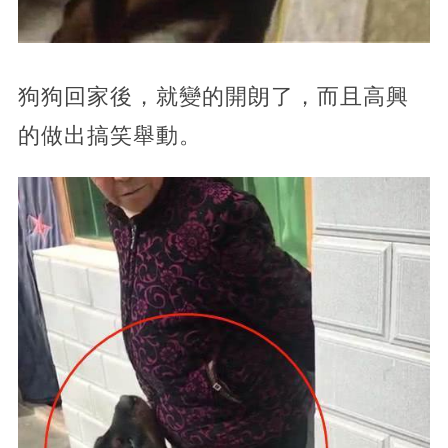
狗狗回家後，就變的開朗了，而且高興
的做出搞笑舉動。