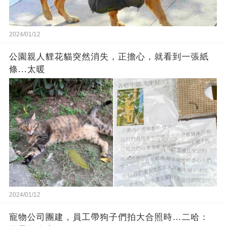
2024/01/12
公園親人貍花貓突然消失，正擔心，就看到一張紙
條...太暖
2024/01/12
寵物公司團建，員工帶狗子們拍大合照時…二哈：