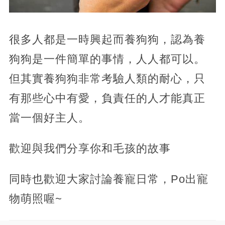
很多人都是一時興起而養狗狗，認為養
狗狗是一件簡單的事情，人人都可以。
但其實養狗狗非常考驗人類的耐心，只
有那些心中有愛，負責任的人才能真正
當一個好主人。
歡迎與我們分享你和毛孩的故事
同時也歡迎大家討論養寵日常，Po出寵
物萌照喔~