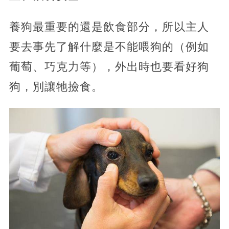
養狗最重要的還是飲食部分，所以主人
要去事先了解什麼是不能喂狗的（例如
葡萄、巧克力等），外出時也要看好狗
狗，別讓牠撿食。