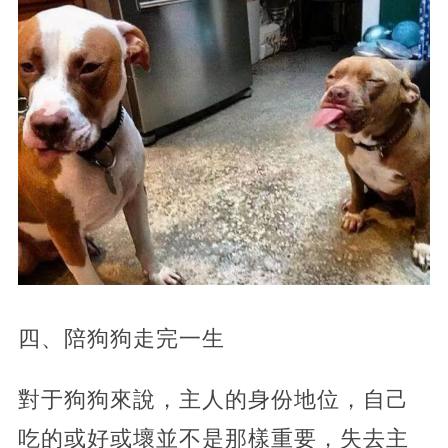
四、陪狗狗走完一生
對于狗狗來說，主人的身份地位，自己
吃的或好或壞並不是那樣重要，失去主