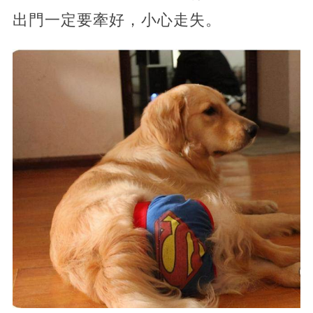
出門一定要牽好，小心走失。