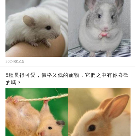
2024/01/15
5種長得可愛，價格又低的寵物，它們之中有你喜歡
的嗎？