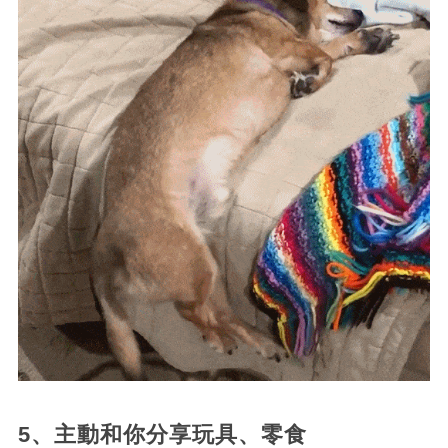
5、主動和你分享玩具、零食