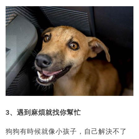
3、遇到麻煩就找你幫忙
狗狗有時候就像小孩子，自己解決不了